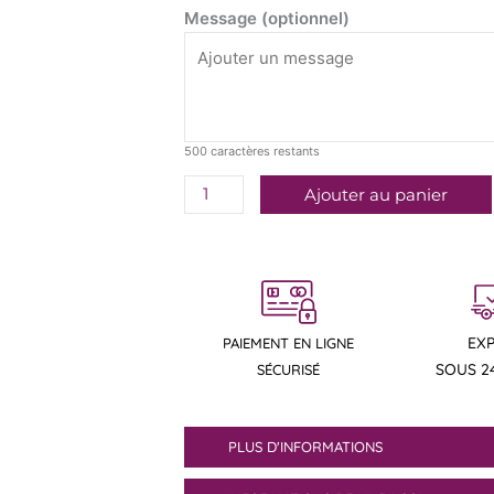
Message (optionnel)
500
caractères restants
Ajouter au panier
EX
PAIEMENT EN LIGNE
SOUS 2
SÉCURISÉ
PLUS D'INFORMATIONS