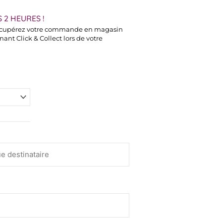
 2 HEURES !
cupérez votre commande en magasin
ant Click & Collect lors de votre