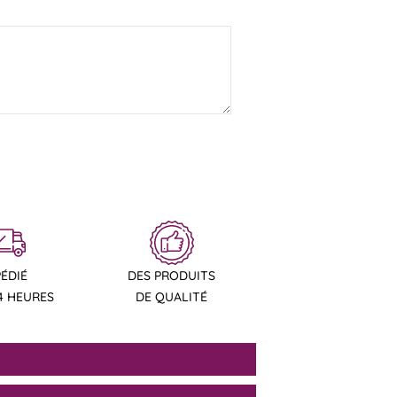
PÉDIÉ
DES PRODUITS
4 HEURES
DE QUALITÉ