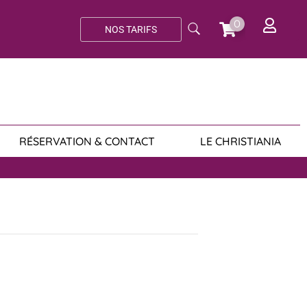
0
NOS TARIFS
RÉSERVATION & CONTACT
LE CHRISTIANIA