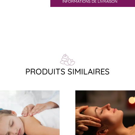
INFORMATIONS DE LIVRAISON
PRODUITS SIMILAIRES