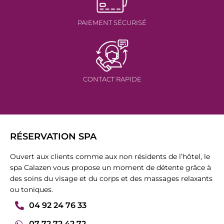
PAIEMENT SÉCURISÉ
CONTACT RAPIDE
RÉSERVATION SPA
Ouvert aux clients comme aux non résidents de l’hôtel, le
spa Calazen vous propose un moment de détente grâce à
des soins du visage et du corps et des massages relaxants
ou toniques.
04 92 24 76 33
07 72 72 42 72