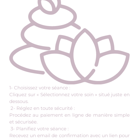
1- Choisissez votre séance :
Cliquez sur « Sélectionnez votre soin » situé juste en
dessous.
2- Réglez en toute sécurité :
Procédez au paiement en ligne de manière simple
et sécurisée.
3- Planifiez votre séance :
Recevez un email de confirmation avec un lien pour