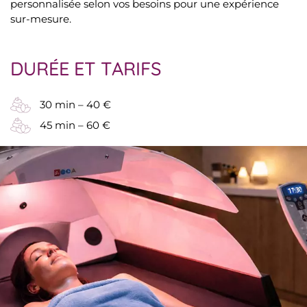
personnalisée selon vos besoins pour une expérience
sur-mesure.
DURÉE ET TARIFS
30 min – 40 €
45 min – 60 €