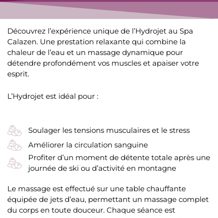
Découvrez l’expérience unique de l’Hydrojet au Spa
Calazen. Une prestation relaxante qui combine la
chaleur de l’eau et un massage dynamique pour
détendre profondément vos muscles et apaiser votre
esprit.
L’Hydrojet est idéal pour :
Soulager les tensions musculaires et le stress
Améliorer la circulation sanguine
Profiter d’un moment de détente totale après une
journée de ski ou d’activité en montagne
Le massage est effectué sur une table chauffante
équipée de jets d’eau, permettant un
massage complet
du corps
en toute douceur. Chaque séance est