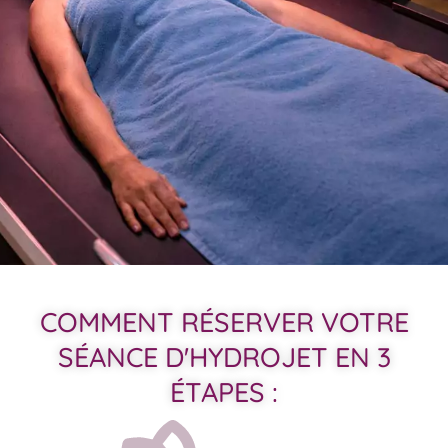
COMMENT RÉSERVER VOTRE
SÉANCE D'HYDROJET EN 3
ÉTAPES :