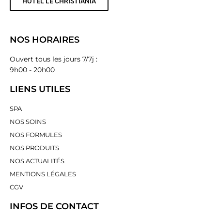
HÔTEL LE CHRISTIANIA
NOS HORAIRES
Ouvert tous les jours 7/7j :
9h00 - 20h00
LIENS UTILES
SPA
NOS SOINS
NOS FORMULES
NOS PRODUITS
NOS ACTUALITÉS
MENTIONS LÉGALES
CGV
INFOS DE CONTACT