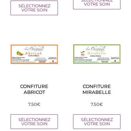
SÉLECTIONNEZ
VOTRE SOIN
SÉLECTIONNEZ
VOTRE SOIN
CONFITURE
CONFITURE
ABRICOT
MIRABELLE
7.50
€
7.50
€
SÉLECTIONNEZ
SÉLECTIONNEZ
VOTRE SOIN
VOTRE SOIN