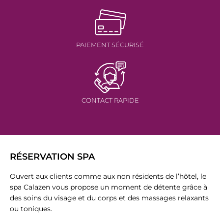
PAIEMENT SÉCURISÉ
CONTACT RAPIDE
RÉSERVATION SPA
Ouvert aux clients comme aux non résidents de l’hôtel, le
spa Calazen vous propose un moment de détente grâce à
des soins du visage et du corps et des massages relaxants
ou toniques.