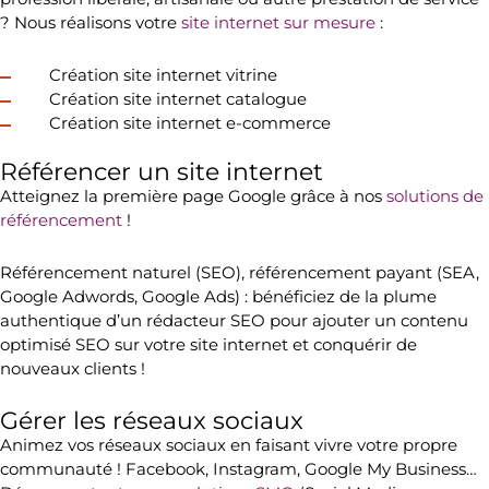
? Nous réalisons votre
site internet sur mesure
:
Création site internet vitrine
Création site internet catalogue
Création site internet e-commerce
Référencer un site internet
Atteignez la
première page Google
grâce à nos
solutions de
référencement
!
Référencement naturel
(SEO),
référencement payant
(SEA,
Google Adwords, Google Ads) : bénéficiez de la plume
authentique d’un
rédacteur SEO
pour ajouter un
contenu
optimisé SEO
sur votre site internet et conquérir de
nouveaux clients !
Gérer les réseaux sociaux
Animez vos
réseaux sociaux
en faisant vivre votre propre
communauté !
Facebook
,
Instagram
,
Google My Business
…